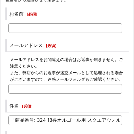
お名前
[
必須
]
メールアドレス
[
必須
]
メールアドレスをお間違えの場合はお返事が届きません。ご
注意ください。
また、弊店からのお返事が迷惑メールとして処理される場合
がございますので、迷惑メールフォルダもご確認ください。
件名
[
必須
]