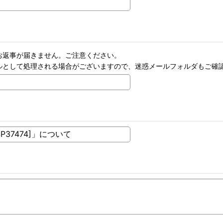
お返事が届きません。ご注意ください。
ルとして処理される場合がございますので、迷惑メールフォルダもご確