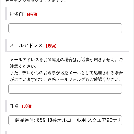
お名前
[
必須
]
メールアドレス
[
必須
]
メールアドレスをお間違えの場合はお返事が届きません。ご
注意ください。
また、弊店からのお返事が迷惑メールとして処理される場合
がございますので、迷惑メールフォルダもご確認ください。
件名
[
必須
]