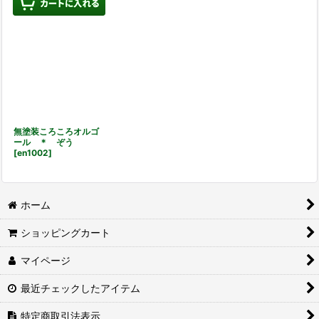
無塗装ころころオルゴ
ール ＊ ぞう
[
en1002
]
ホーム
ショッピングカート
マイページ
最近チェックしたアイテム
特定商取引法表示