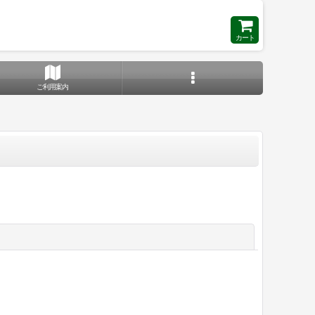
カート
ご利用案内
閉じる