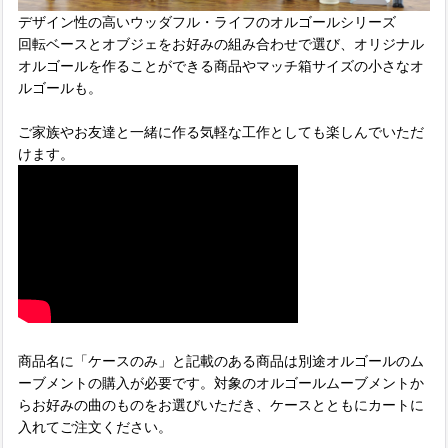
デザイン性の高いウッダフル・ライフのオルゴールシリーズ
回転ベースとオブジェをお好みの組み合わせで選び、オリジナル
オルゴールを作ることができる商品やマッチ箱サイズの小さなオ
ルゴールも。
ご家族やお友達と一緒に作る気軽な工作としても楽しんでいただ
けます。
商品名に「ケースのみ」と記載のある商品は別途オルゴールのム
ーブメントの購入が必要です。対象のオルゴールムーブメントか
らお好みの曲のものをお選びいただき、ケースとともにカートに
入れてご注文ください。