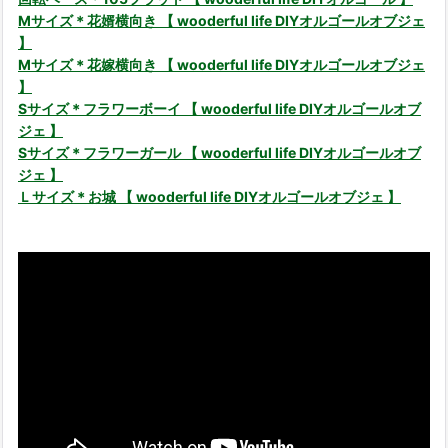
Mサイズ＊花婿横向き 【 wooderful life DIYオルゴールオブジェ
】
Mサイズ＊花嫁横向き 【 wooderful life DIYオルゴールオブジェ
】
Sサイズ＊フラワーボーイ 【 wooderful life DIYオルゴールオブ
ジェ 】
Sサイズ＊フラワーガール 【 wooderful life DIYオルゴールオブ
ジェ 】
Ｌサイズ＊お城 【 wooderful life DIYオルゴールオブジェ 】