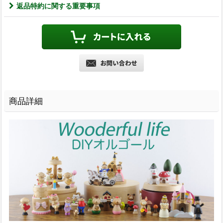
返品特約に関する重要事項
商品詳細