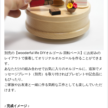
別売の【wooderful life DIYオルゴール 回転ベース】にお好みの
レイアウトで接着してオリジナルオルゴールを作ることができま
す。
あなただけの組み合わせでお気に入りのオルゴールに。追加でメ
ッセージプレート（別売）を取り付ければプレゼントや記念品に
もぴったり。
ご家族やお友達と一緒に作る気軽な工作としても楽しんでいただ
けます。
♪ 完成イメージ ♪