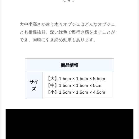
大中小高さが違う木々オブジェはどんなオブジェ
とも相性抜群。深い緑色で奥行き感を出すことが
でき、同時に引き締め効果もあります。
商品情報
【大】1.5cm × 1.5cm × 5.5cm
サイ
【中】1.5cm × 1.5cm × 5cm
ズ
【小】1.5cm × 1.5cm × 4.5cm