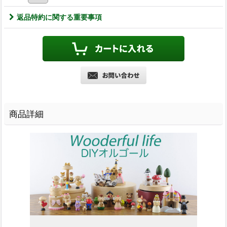
返品特約に関する重要事項
商品詳細