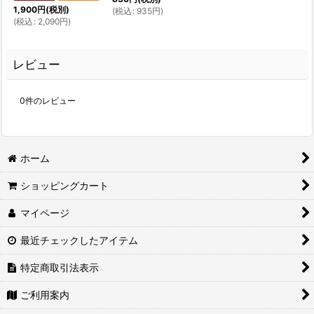
1,900
円
(税別)
(
税込
:
935
円
)
(
税込
:
2,090
円
)
レビュー
0
件のレビュー
ホーム
ショッピングカート
マイページ
最近チェックしたアイテム
特定商取引法表示
ご利用案内