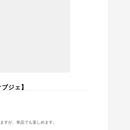
ルオブジェ】
ますが、単品でも楽しめます。