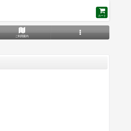
カート
ご利用案内