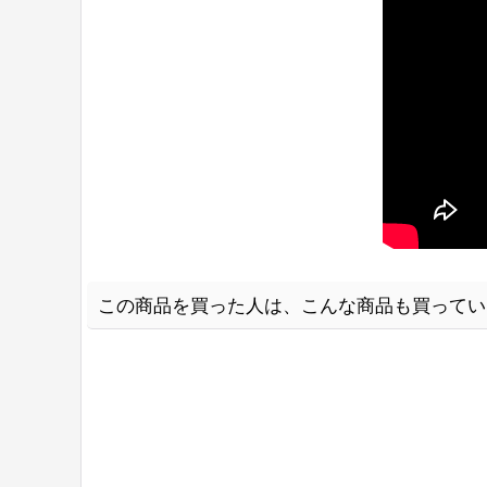
この商品を買った人は、こんな商品も買ってい