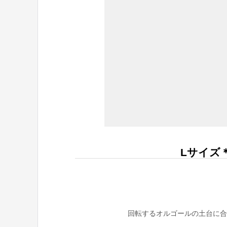
Lサイズ＊
回転するオルゴールの土台に合