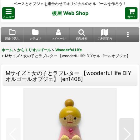
ベースとオブジェを組合わせてオリジナルのオルゴールを作ろう！
榎屋 Web Shop
メニュー
カート
用途で選ぶ
カテゴリ
マイページ
商品検索
ご利用案内
ホーム
>
からくりオルゴール
>
Wooderful Life
>
Mサイズ＊女の子とラブレター 【wooderful life DIYオルゴールオブジェ】
Mサイズ＊女の子とラブレター 【wooderful life DIY
オルゴールオブジェ】
[
en1408
]