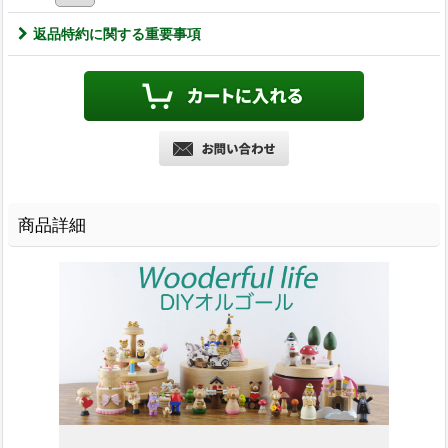
返品特約に関する重要事項
商品詳細