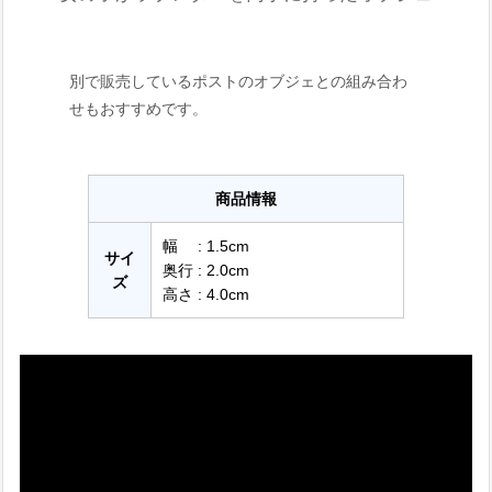
別で販売しているポストのオブジェとの組み合わ
せもおすすめです。
商品情報
幅 : 1.5cm
サイ
奥行 : 2.0cm
ズ
高さ : 4.0cm