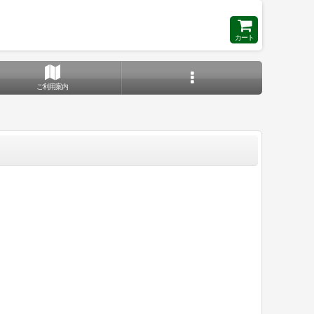
カート
ご利用案内