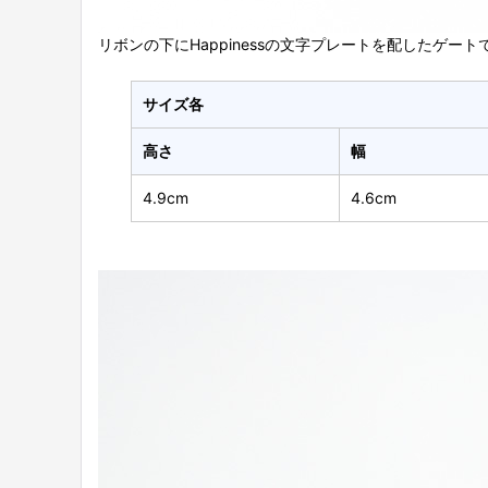
リボンの下にHappinessの文字プレートを配したゲート
サイズ各
高さ
幅
4.9cm
4.6cm