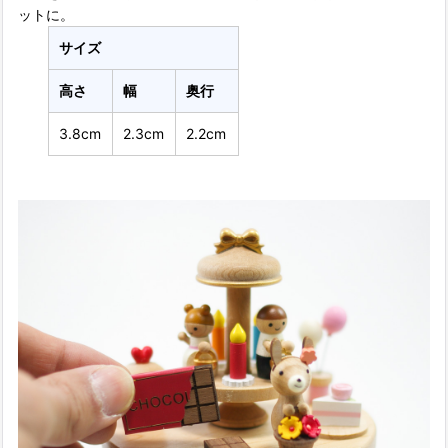
ットに。
サイズ
高さ
幅
奥行
3.8cm
2.3cm
2.2cm