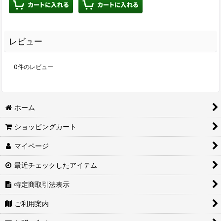
レビュー
0
件のレビュー
ホーム
ショッピングカート
マイページ
最近チェックしたアイテム
特定商取引法表示
ご利用案内