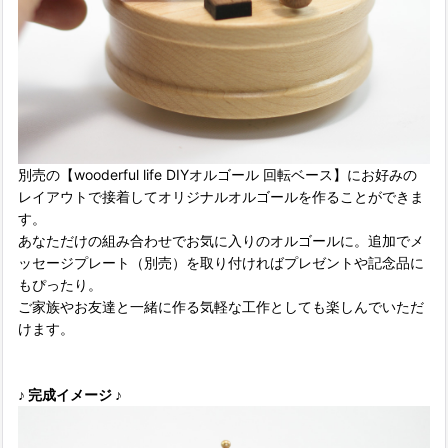
別売の【wooderful life DIYオルゴール 回転ベース】にお好みの
レイアウトで接着してオリジナルオルゴールを作ることができま
す。
あなただけの組み合わせでお気に入りのオルゴールに。追加でメ
ッセージプレート（別売）を取り付ければプレゼントや記念品に
もぴったり。
ご家族やお友達と一緒に作る気軽な工作としても楽しんでいただ
けます。
♪ 完成イメージ ♪