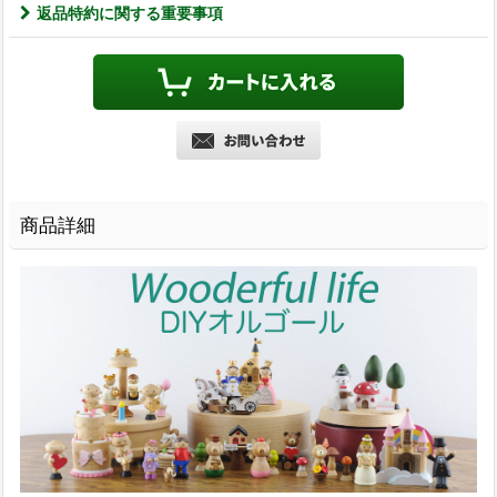
返品特約に関する重要事項
商品詳細