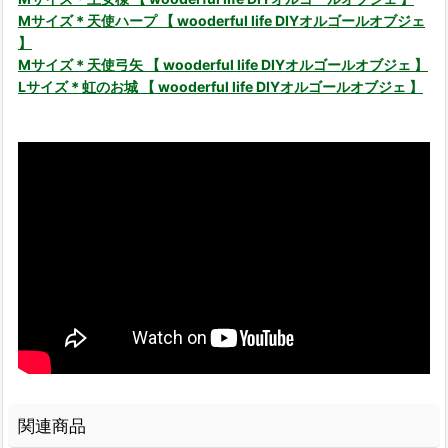
Mサイズ＊天使ハープ 【 wooderful life DIYオルゴールオブジェ
】
Mサイズ＊天使弓矢 【 wooderful life DIYオルゴールオブジェ 】
Lサイズ＊虹のお城 【 wooderful life DIYオルゴールオブジェ 】
関連商品