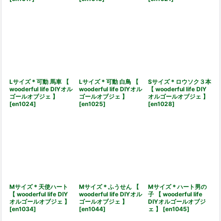
Lサイズ＊可動 馬車 【
Lサイズ＊可動 白鳥 【
Sサイズ＊ロウソク３本
wooderful life DIYオル
wooderful life DIYオル
【 wooderful life DIY
ゴールオブジェ 】
ゴールオブジェ 】
オルゴールオブジェ 】
[
en1024
]
[
en1025
]
[
en1028
]
Mサイズ＊天使ハート
Mサイズ＊ふうせん 【
Mサイズ＊ハート男の
【 wooderful life DIY
wooderful life DIYオル
子 【 wooderful life
オルゴールオブジェ 】
ゴールオブジェ 】
DIYオルゴールオブジ
[
en1034
]
[
en1044
]
ェ 】
[
en1045
]