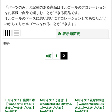
「パーツのみ」と記載のある商品はオルゴールのデコレーション
をお客様ご自身で楽しむことができる商品です。
オルゴールのベースに思い思いにデコレーションしてあなただけ
のからくりオルゴールを作ることができます。
表示順変更
閉じる
80
件
サブカテゴリ
:
«
前
1
2
表示数
:
並び順
:
絞り込む
Ｌサイズ＊針葉樹３本
Mサイズ＊うさぎ 【
Mサイズ＊花嫁前向き
【 wooderful life DIY
wooderful life DIYオル
【 wooderful life DIY
オルゴールオブジェ 】
ゴールオブジェ 】
オルゴールオブジェ 】
[
en1017
]
[
en1018
]
[
en1021
]