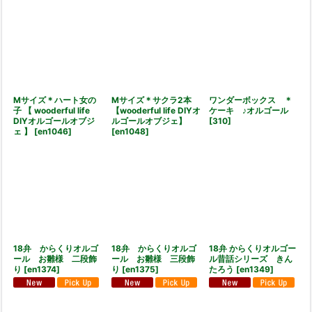
Mサイズ＊ハート女の
Mサイズ＊サクラ2本
ワンダーボックス ＊
子 【 wooderful life
【wooderful life DIYオ
ケーキ ♪オルゴール
DIYオルゴールオブジ
ルゴールオブジェ】
[
310
]
ェ 】
[
en1046
]
[
en1048
]
18弁 からくりオルゴ
18弁 からくりオルゴ
18弁 からくりオルゴー
ール お雛様 二段飾
ール お雛様 三段飾
ル昔話シリーズ きん
り
[
en1374
]
り
[
en1375
]
たろう
[
en1349
]