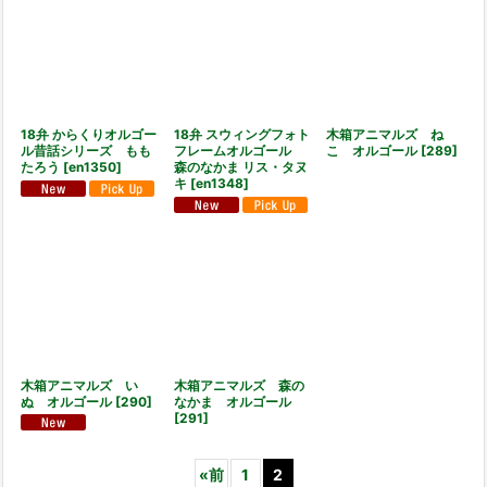
18弁 からくりオルゴー
18弁 スウィングフォト
木箱アニマルズ ね
ル昔話シリーズ もも
フレームオルゴール
こ オルゴール
[
289
]
たろう
[
en1350
]
森のなかま リス・タヌ
キ
[
en1348
]
木箱アニマルズ い
木箱アニマルズ 森の
ぬ オルゴール
[
290
]
なかま オルゴール
[
291
]
«
前
1
2