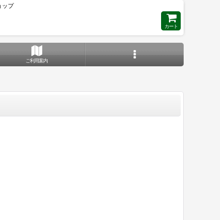
ョップ
カート
ご利用案内