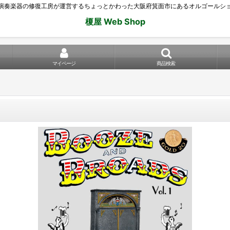
演奏楽器の修復工房が運営するちょっとかわった大阪府箕面市にあるオルゴールシ
榎屋 Web Shop
マイページ
商品検索