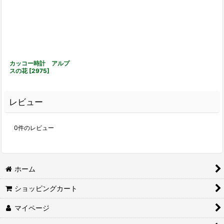
カッコー時計 アルプ
スの花
[
2975
]
レビュー
0
件のレビュー
ホーム
ショッピングカート
マイページ