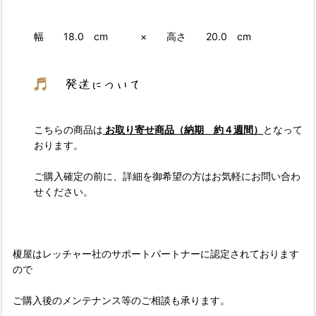
幅 18.0 cm × 高さ 20.0 cm
こちらの商品は
お取り寄せ商品（納期 約４週間）
となって
おります。
ご購入確定の前に、詳細を御希望の方はお気軽にお問い合わ
せください。
榎屋はレッチャー社のサポートパートナーに認定されております
ので
ご購入後のメンテナンス等のご相談も承ります。