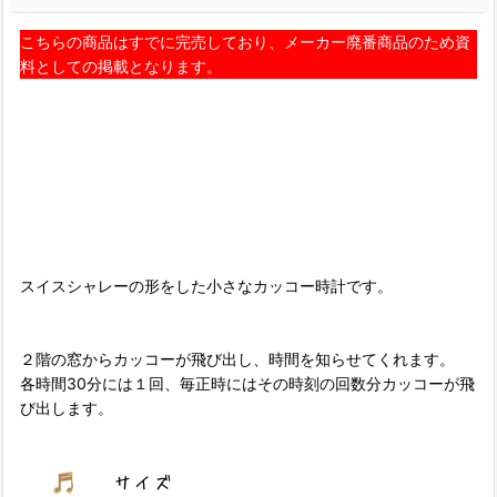
こちらの商品はすでに完売しており、メーカー廃番商品のため資
料としての掲載となります。
スイスシャレーの形をした小さなカッコー時計です。
２階の窓からカッコーが飛び出し、時間を知らせてくれます。
各時間30分には１回、毎正時にはその時刻の回数分カッコーが飛
び出します。