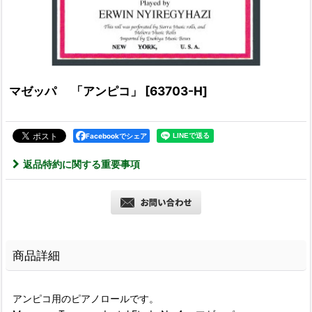
マゼッパ 「アンピコ」
[
63703-H
]
Facebookでシェア
返品特約に関する重要事項
商品詳細
アンピコ用のピアノロールです。