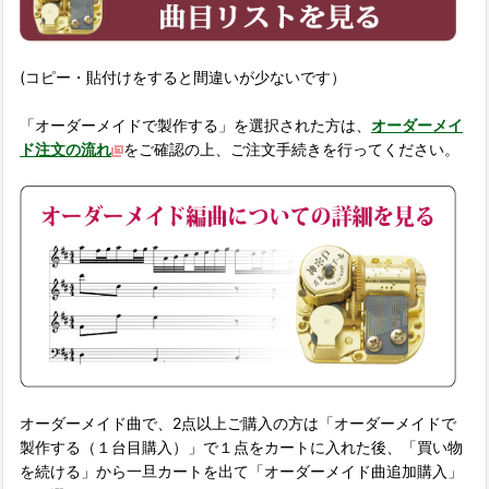
(コピー・貼付けをすると間違いが少ないです）
「オーダーメイドで製作する」を選択された方は、
オーダーメイ
ド注文の流れ
をご確認の上、ご注文手続きを行ってください。
オーダーメイド曲で、2点以上ご購入の方は「オーダーメイドで
製作する（１台目購入）」で１点をカートに入れた後、「買い物
を続ける」から一旦カートを出て「オーダーメイド曲追加購入」