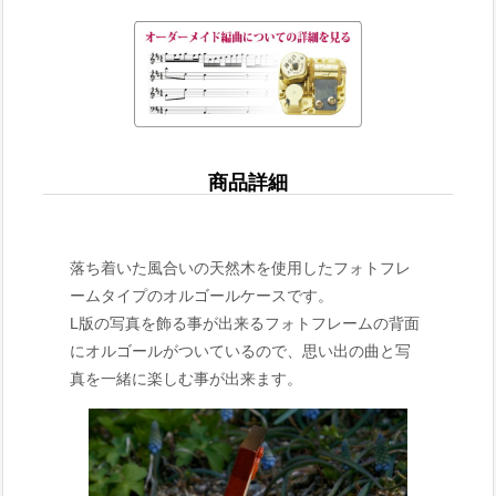
商品詳細
落ち着いた風合いの天然木を使用したフォトフレ
ームタイプのオルゴールケースです。
L版の写真を飾る事が出来るフォトフレームの背面
にオルゴールがついているので、思い出の曲と写
真を一緒に楽しむ事が出来ます。