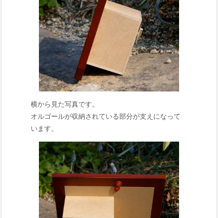
横から見た写真です。
オルゴールが収納されている部分が支えになって
います。