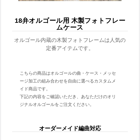
18弁オルゴール用 木製フォトフレー
ムケース
オルゴール内蔵の木製フォトフレームは人気の
定番アイテムです。
こちらの商品はオルゴールの曲・ケース・メッセ
ージ加工の組み合わせを自由に選べるカスタムメ
イド商品です。
下記の内容をご確認いただき、あなただけのオリ
ジナルオルゴールをご注文ください。
オーダーメイド編曲対応