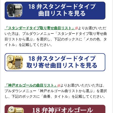
「スタンダードタイプ取り寄せ曲目リスト」
よりお選びいただ
いた方は、プルダウンメニュー「スタンダードタイプ取り寄せ曲
目リストから選ぶ」を選択し、下記のボックスに「メカの色、タ
イトル」を記載してください。
「神戸オルゴールの曲目リスト」
よりお選びいただいた方は、
プルダウンメニュー「神戸オルゴール曲リストから選ぶ」を選択
し、下記のボックスに「曲番、タイトル」を記載してください。