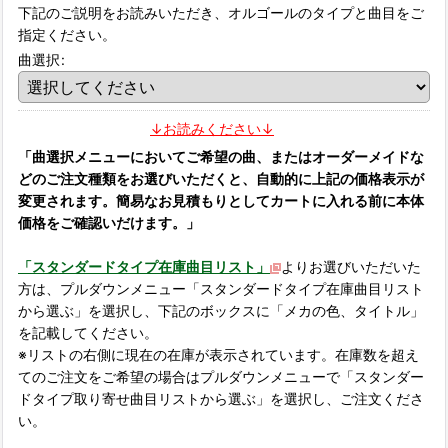
下記のご説明をお読みいただき、オルゴールのタイプと曲目をご
指定ください。
曲選択
:
↓お読みください↓
「曲選択メニューにおいてご希望の曲、またはオーダーメイドな
どのご注文種類をお選びいただくと、自動的に上記の価格表示が
変更されます。簡易なお見積もりとしてカートに入れる前に本体
価格をご確認いだけます。」
「スタンダードタイプ在庫曲目リスト」
よりお選びいただいた
方は、プルダウンメニュー「スタンダードタイプ在庫曲目リスト
から選ぶ」を選択し、下記のボックスに「メカの色、タイトル」
を記載してください。
※リストの右側に現在の在庫が表示されています。在庫数を超え
てのご注文をご希望の場合はプルダウンメニューで「スタンダー
ドタイプ取り寄せ曲目リストから選ぶ」を選択し、ご注文くださ
い。