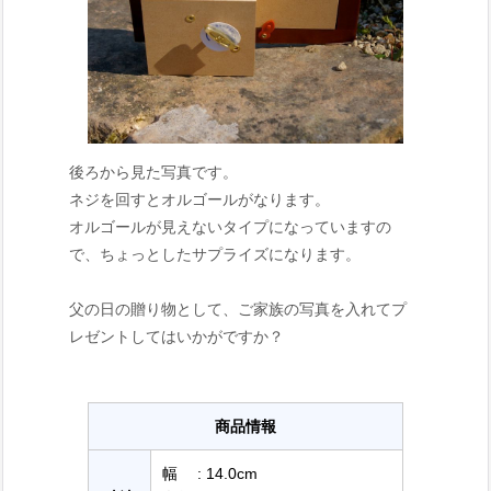
後ろから見た写真です。
ネジを回すとオルゴールがなります。
オルゴールが見えないタイプになっていますの
で、ちょっとしたサプライズになります。
父の日の贈り物として、ご家族の写真を入れてプ
レゼントしてはいかがですか？
商品情報
幅 : 14.0cm