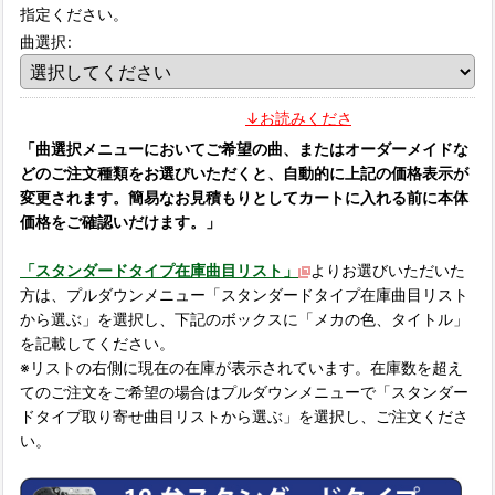
指定ください。
曲選択
:
↓お読みください↓
「曲選択メニューにおいてご希望の曲、またはオーダーメイドな
どのご注文種類をお選びいただくと、自動的に上記の価格表示が
変更されます。簡易なお見積もりとしてカートに入れる前に本体
価格をご確認いだけます。」
「スタンダードタイプ在庫曲目リスト」
よりお選びいただいた
方は、プルダウンメニュー「スタンダードタイプ在庫曲目リスト
から選ぶ」を選択し、下記のボックスに「メカの色、タイトル」
を記載してください。
※リストの右側に現在の在庫が表示されています。在庫数を超え
てのご注文をご希望の場合はプルダウンメニューで「スタンダー
ドタイプ取り寄せ曲目リストから選ぶ」を選択し、ご注文くださ
い。