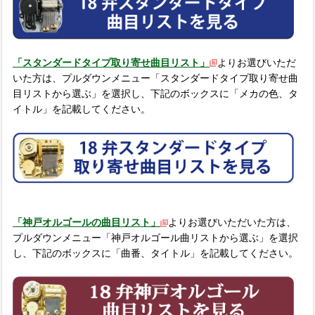
「スタンダードタイプ取り寄せ曲目リスト」
よりお選びいただ
いた方は、プルダウンメニュー「スタンダードタイプ取り寄せ曲
目リストから選ぶ」を選択し、下記のボックスに「メカの色、タ
イトル」を記載してください。
「神戸オルゴールの曲目リスト」
よりお選びいただいた方は、
プルダウンメニュー「神戸オルゴール曲リストから選ぶ」を選択
し、下記のボックスに「曲番、タイトル」を記載してください。