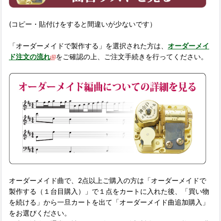
(コピー・貼付けをすると間違いが少ないです）
「オーダーメイドで製作する」を選択された方は、
オーダーメイ
ド注文の流れ
をご確認の上、ご注文手続きを行ってください。
オーダーメイド曲で、2点以上ご購入の方は「オーダーメイドで
製作する（１台目購入）」で１点をカートに入れた後、「買い物
を続ける」から一旦カートを出て「オーダーメイド曲追加購入」
をお選びください。