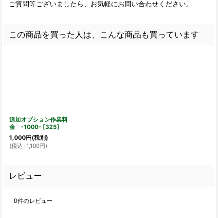
ご質問等ございましたら、お気軽にお問い合わせください。
この商品を買った人は、こんな商品も買っています
追加オプション作業料
金 -1000-
[
325
]
1,000
円
(税別)
(
税込
:
1,100
円
)
レビュー
0
件のレビュー