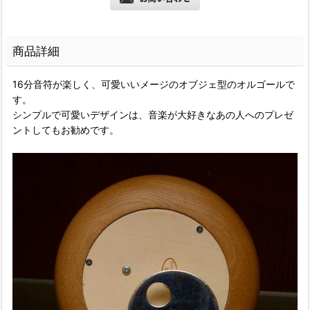
商品詳細
16分音符が楽しく、可愛いいメージのオブジェ型のオルゴールで
す。
シンプルで可愛いデザインは、音楽が大好きなあの人へのプレゼ
ントしてもお勧めです。