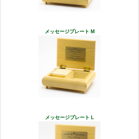
メッセージプレート M
メッセージプレート L