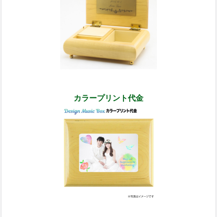
カラープリント代金