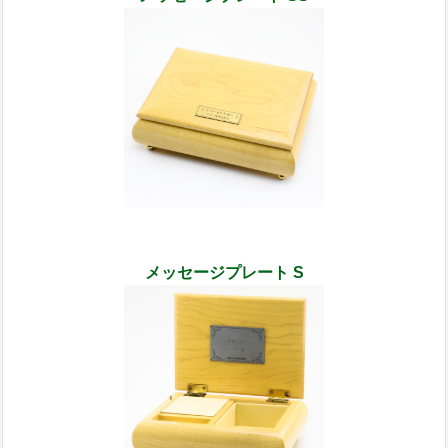
メッセージプレート S