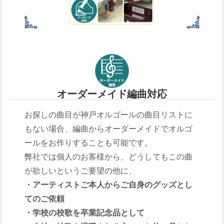
オーダーメイド編曲対応
お探しの曲目が神戸オルゴールの曲目リストに
もない場合、編曲からオーダーメイドでオルゴ
ールをお作りすることも可能です。
弊社では個人のお客様から、どうしてもこの曲
が欲しいというご要望の他に、
・アーティストご本人からご自身のグッズとし
てのご依頼
・学校の校歌を卒業記念品として