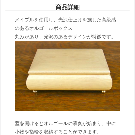
商品詳細
メイプルを使用し、光沢仕上げを施した高級感
のあるオルゴールボックス
丸みがあり、光沢のあるデザインが特徴です。
蓋を開けるとオルゴールの演奏が始まり、中に
小物や指輪を収納することができます。