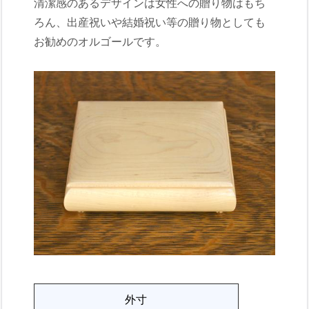
清潔感のあるデザインは女性への贈り物はもち
ろん、出産祝いや結婚祝い等の贈り物としても
お勧めのオルゴールです。
外寸