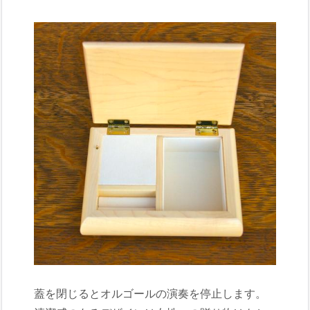
蓋を閉じるとオルゴールの演奏を停止します。