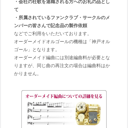
・会社の社歌を退職される方へのお礼の品とし
て
・所属されているファンクラブ・サークルのメ
ンバーの皆さんで記念品の製作依頼
などでご利用をいただいております。
オーダーメイドオルゴールの機種は「神戸オル
ゴール」となります。
オーダーメイド編曲には別途編曲料が必要とな
りますが、同じ曲の再注文の場合は編曲料はか
かりません。