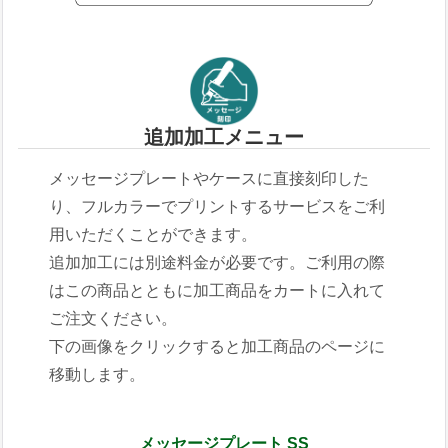
追加加工メニュー
メッセージプレートやケースに直接刻印した
り、フルカラーでプリントするサービスをご利
用いただくことができます。
追加加工には別途料金が必要です。ご利用の際
はこの商品とともに加工商品をカートに入れて
ご注文ください。
下の画像をクリックすると加工商品のページに
移動します。
メッセージプレート SS