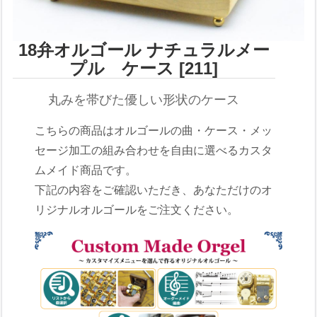
18弁オルゴール ナチュラルメー
プル ケース [211]
丸みを帯びた優しい形状のケース
こちらの商品はオルゴールの曲・ケース・メッ
セージ加工の組み合わせを自由に選べるカスタ
ムメイド商品です。
下記の内容をご確認いただき、あなただけのオ
リジナルオルゴールをご注文ください。