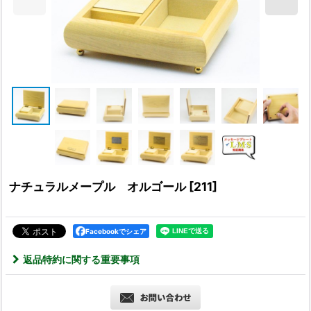
ナチュラルメープル オルゴール
[
211
]
Facebookでシェア
返品特約に関する重要事項