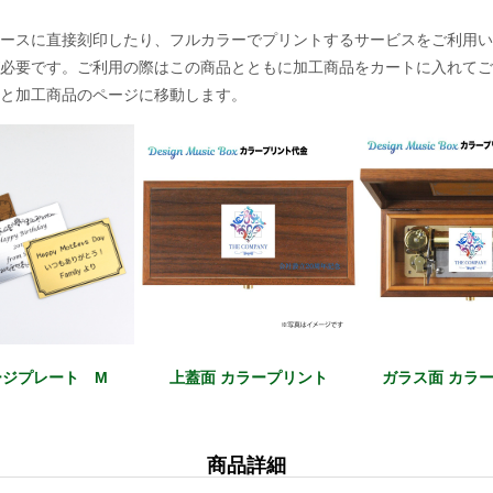
ースに直接刻印したり、フルカラーでプリントするサービスをご利用い
必要です。ご利用の際はこの商品とともに加工商品をカートに入れてご
と加工商品のページに移動します。
ージプレート M
上蓋面 カラープリント
ガラス面 カラ
商品詳細