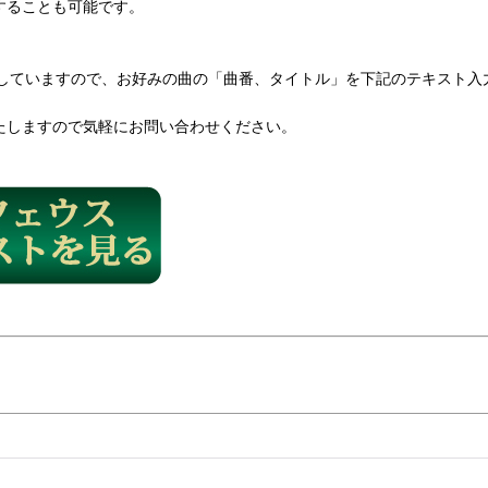
することも可能です。
していますので、お好みの曲の「曲番、タイトル」を下記のテキスト入
たしますので気軽にお問い合わせください。