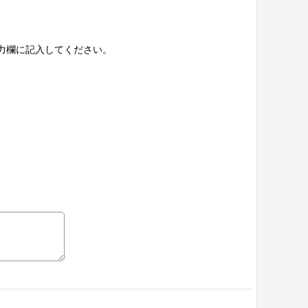
力欄に記入してください。