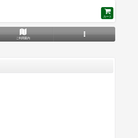
カート
ご利用案内