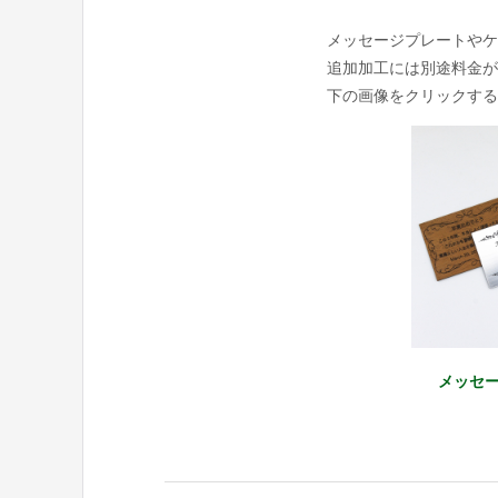
メッセージプレートやケ
追加加工には別途料金が
下の画像をクリックする
メッセ