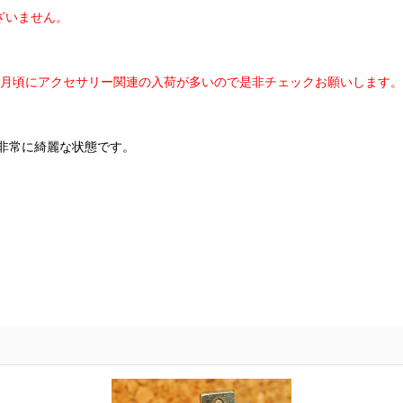
ざいません。
7月頃にアクセサリー関連の入荷が多いので是非チェックお願いします。
非常に綺麗な状態です。