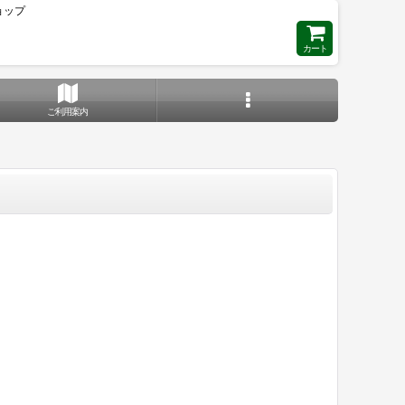
ョップ
カート
ご利用案内