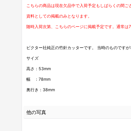
こちらの商品は現在欠品中で入荷予定もしばらくの間ご
資料としての掲載のみとなります。
随時入荷次第、こちらのページに掲載予定です。通常は
ビクター社純正の竹針カッターです。 当時のものですが
サイズ
高さ：53mm
幅 ：78mm
奥行き：38mm
他の写真