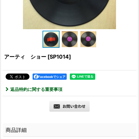
アーティ ショー
[
SP1014
]
Facebookでシェア
返品特約に関する重要事項
商品詳細