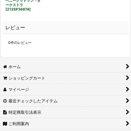
ベニーグッドマン・オ
ーケストラ
[
213SP36874
]
レビュー
0
件のレビュー
ホーム
ショッピングカート
マイページ
最近チェックしたアイテム
特定商取引法表示
ご利用案内