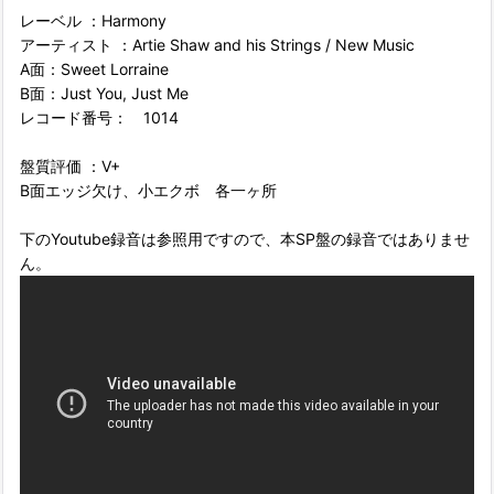
レーベル ：Harmony
アーティスト ：Artie Shaw and his Strings / New Music
A面：Sweet Lorraine
B面：Just You, Just Me
レコード番号： 1014
盤質評価 ：V+
B面エッジ欠け、小エクボ 各一ヶ所
下のYoutube録音は参照用ですので、本SP盤の録音ではありませ
ん。