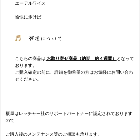
エーデルワイス
愉快に歩けば
こちらの商品は
お取り寄せ商品（納期 約４週間）
となって
おります。
ご購入確定の前に、詳細を御希望の方はお気軽にお問い合わ
せください。
榎屋はレッチャー社のサポートパートナーに認定されております
ので
ご購入後のメンテナンス等のご相談も承ります。