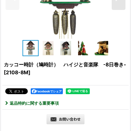
カッコー時計（鳩時計） ハイジと音楽隊 -8日巻き-
[
2108-8M
]
Facebookでシェア
返品特約に関する重要事項