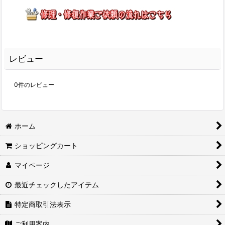
レビュー
0
件のレビュー
ホーム
ショッピングカート
マイページ
最近チェックしたアイテム
特定商取引法表示
ご利用案内