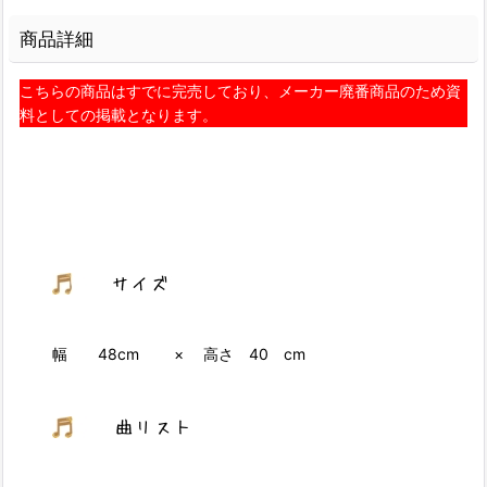
商品詳細
こちらの商品はすでに完売しており、メーカー廃番商品のため資
料としての掲載となります。
幅 48cm × 高さ 40 cm