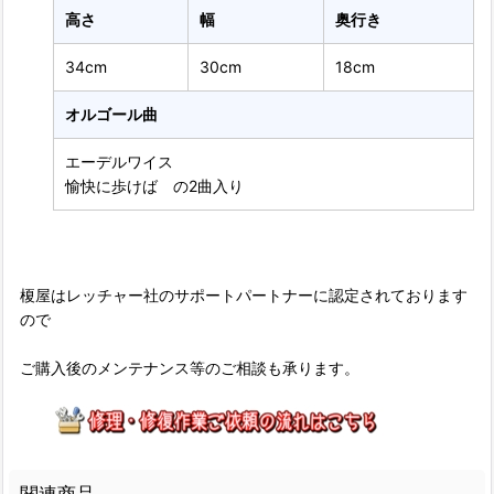
高さ
幅
奥行き
34cm
30cm
18cm
オルゴール曲
エーデルワイス
愉快に歩けば の2曲入り
榎屋はレッチャー社のサポートパートナーに認定されております
ので
ご購入後のメンテナンス等のご相談も承ります。
関連商品