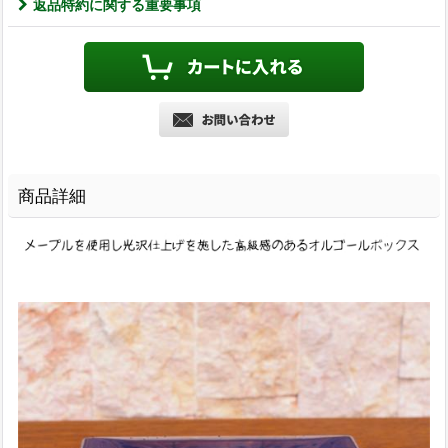
返品特約に関する重要事項
商品詳細