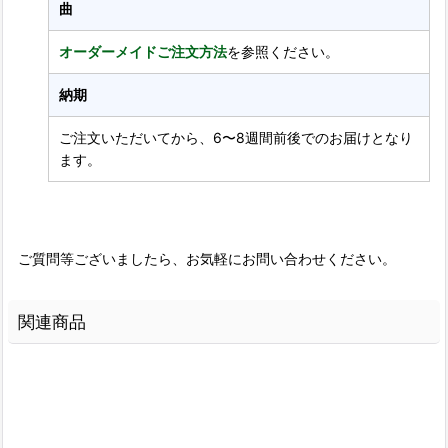
曲
オーダーメイドご注文方法
を参照ください。
納期
ご注文いただいてから、6〜8週間前後でのお届けとなり
ます。
ご質問等ございましたら、お気軽にお問い合わせください。
関連商品