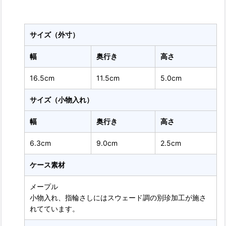
サイズ（外寸）
幅
奥行き
高さ
16.5cm
11.5cm
5.0cm
サイズ（小物入れ）
幅
奥行き
高さ
6.3cm
9.0cm
2.5cm
ケース素材
メープル
小物入れ、指輪さしにはスウェード調の別珍加工が施さ
れてています。