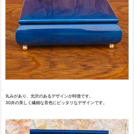
丸みがあり、光沢のあるデザインが特徴です。
30弁の美しく繊細な音色にピッタリなデザインです。