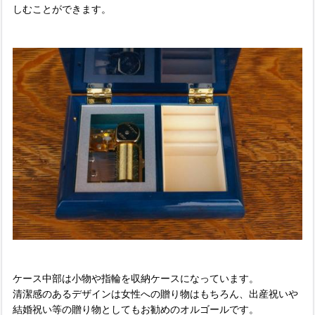
しむことができます。
ケース中部は小物や指輪を収納ケースになっています。
清潔感のあるデザインは女性への贈り物はもちろん、出産祝いや
結婚祝い等の贈り物としてもお勧めのオルゴールです。