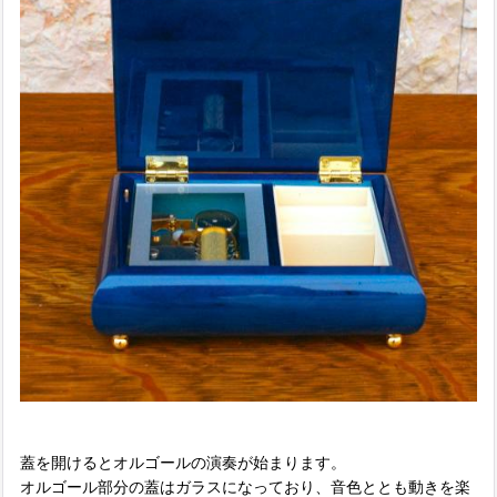
蓋を開けるとオルゴールの演奏が始まります。
オルゴール部分の蓋はガラスになっており、音色ととも動きを楽