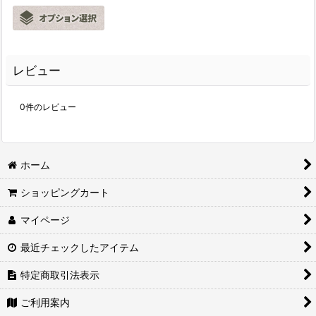
レビュー
0
件のレビュー
ホーム
ショッピングカート
マイページ
最近チェックしたアイテム
特定商取引法表示
ご利用案内