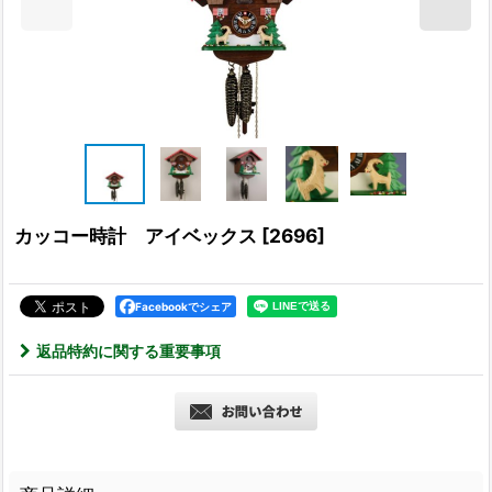
カッコー時計 アイベックス
[
2696
]
Facebookでシェア
返品特約に関する重要事項