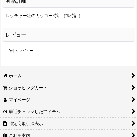
商品詳細
レッチャー社のカッコー時計（鳩時計）
レビュー
0
件のレビュー
ホーム
ショッピングカート
マイページ
最近チェックしたアイテム
特定商取引法表示
ご利用案内