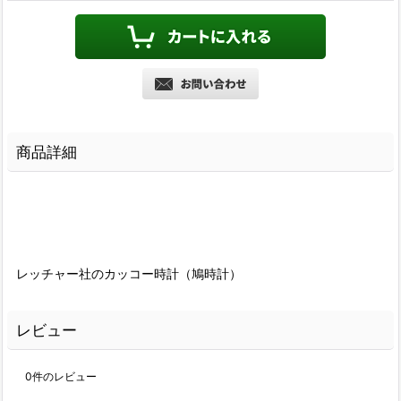
商品詳細
レッチャー社のカッコー時計（鳩時計）
レビュー
0
件のレビュー