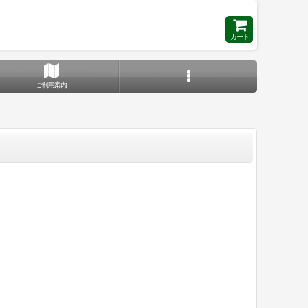
カート
ご利用案内