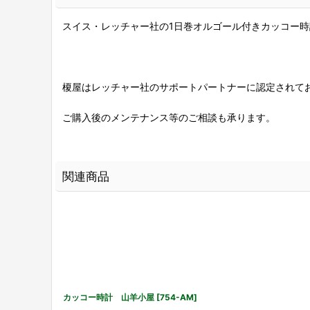
スイス・レッチャー社の1日巻オルゴール付きカッコー時
榎屋はレッチャー社のサポートパートナーに認定されて
ご購入後のメンテナンス等のご相談も承ります。
関連商品
カッコー時計 山羊小屋
[
754-AM
]