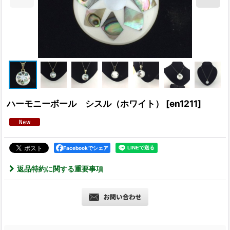
ハーモニーボール シスル（ホワイト）
[
en1211
]
Facebookでシェア
返品特約に関する重要事項