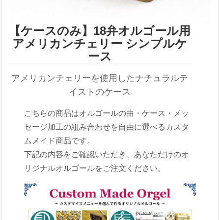
【ケースのみ】18弁オルゴール用
アメリカンチェリー シンプルケ
ース
アメリカンチェリーを使用したナチュラルテ
イストのケース
こちらの商品はオルゴールの曲・ケース・メッ
セージ加工の組み合わせを自由に選べるカスタ
ムメイド商品です。
下記の内容をご確認いただき、あなただけのオ
リジナルオルゴールをご注文ください。