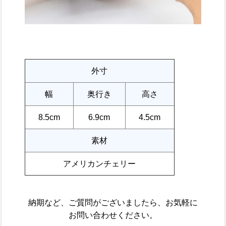
外寸
幅
奥行き
高さ
8.5cm
6.9cm
4.5cm
素材
アメリカンチェリー
納期など、ご質問がございましたら、お気軽に
お問い合わせください。