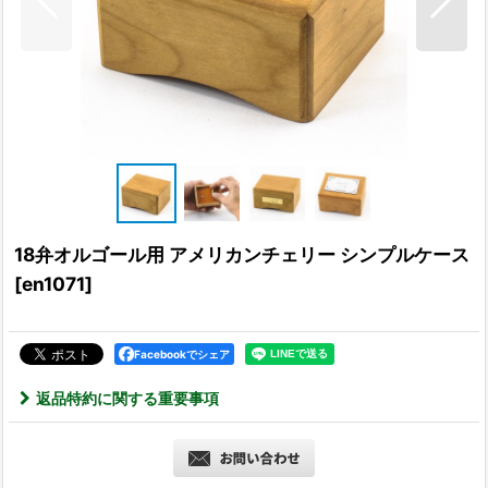
18弁オルゴール用 アメリカンチェリー シンプルケース
[
en1071
]
Facebookでシェア
返品特約に関する重要事項