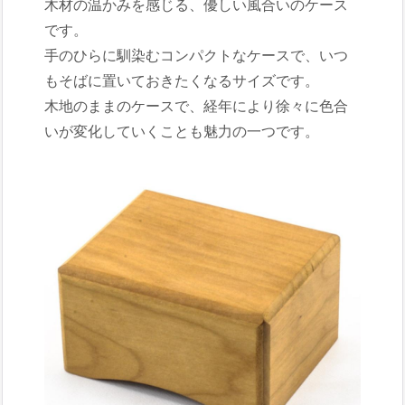
木材の温かみを感じる、優しい風合いのケース
です。
手のひらに馴染むコンパクトなケースで、いつ
もそばに置いておきたくなるサイズです。
木地のままのケースで、経年により徐々に色合
いが変化していくことも魅力の一つです。