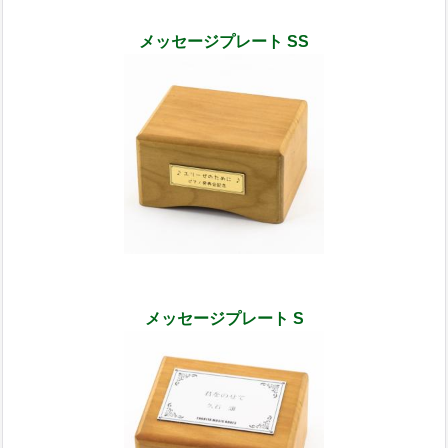
メッセージプレート SS
メッセージプレート S