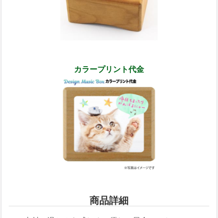
カラープリント代金
商品詳細