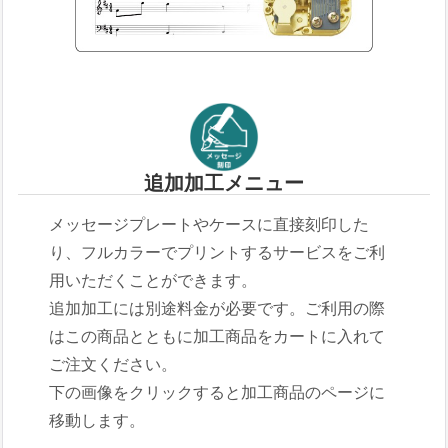
追加加工メニュー
メッセージプレートやケースに直接刻印した
り、フルカラーでプリントするサービスをご利
用いただくことができます。
追加加工には別途料金が必要です。ご利用の際
はこの商品とともに加工商品をカートに入れて
ご注文ください。
下の画像をクリックすると加工商品のページに
移動します。