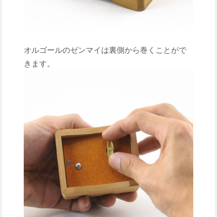
オルゴールのゼンマイは裏側から巻くことがで
きます。