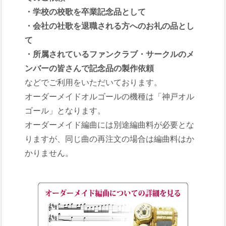
・学校の校歌を卒業記念品として
・会社の社歌を退職される方へのお礼の品とし
て
・所属されているファンクラブ・サークルのメ
ンバーの皆さんで記念品の製作依頼
などでご利用をいただいております。
オーダーメイドオルゴールの機種は「神戸オル
ゴール」となります。
オーダーメイド編曲には別途編曲料が必要とな
りますが、同じ曲の再注文の場合は編曲料はか
かりません。