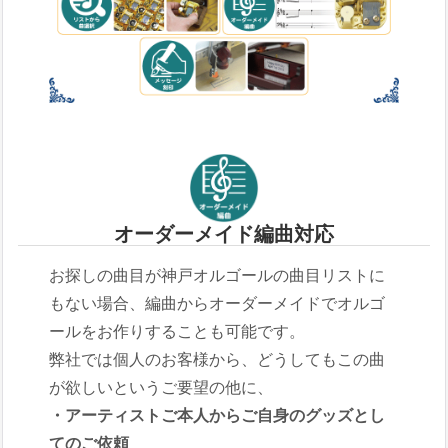
オーダーメイド編曲対応
お探しの曲目が神戸オルゴールの曲目リストに
もない場合、編曲からオーダーメイドでオルゴ
ールをお作りすることも可能です。
弊社では個人のお客様から、どうしてもこの曲
が欲しいというご要望の他に、
・アーティストご本人からご自身のグッズとし
てのご依頼