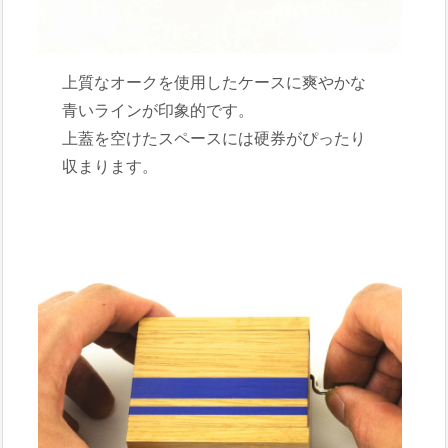
上質なオークを使用したケースに爽やかな
青いラインが印象的です。
上蓋を空けたスペースには硬券がぴったり
収まります。