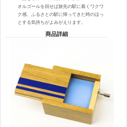
オルゴールを回せば旅先の駅に着くワクワ
ク感、ふるさとの駅に帰ってきた時のほっ
とする気持ちがよみがえります。
商品詳細