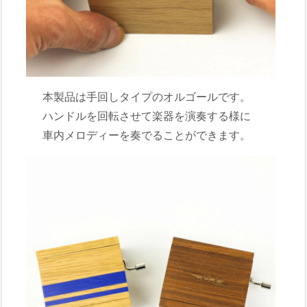
本製品は手回しタイプのオルゴールです。
ハンドルを回転させて楽器を演奏する様に
車内メロディーを奏でることができます。