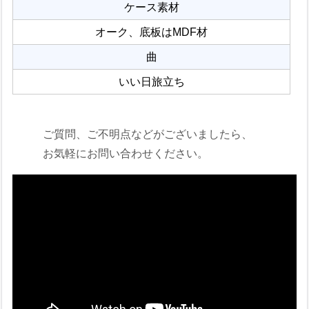
ケース素材
オーク、底板はMDF材
曲
いい日旅立ち
ご質問、ご不明点などがございましたら、
お気軽にお問い合わせください。