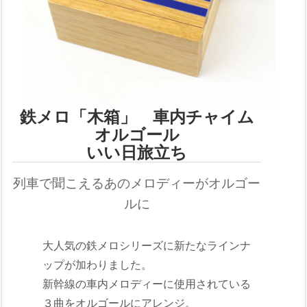
鉄メロ「木箱」 車内チャイム
オルゴール
いい日旅立ち
列車で聞こえるあのメロディーがオルゴー
ルに
大人気の鉄メロシリーズに新たなラインナ
ップが加わりました。
新幹線の車内メロディーに使用されている
３曲をオルゴールにアレンジ。