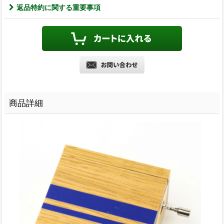
返品特約に関する重要事項
商品詳細