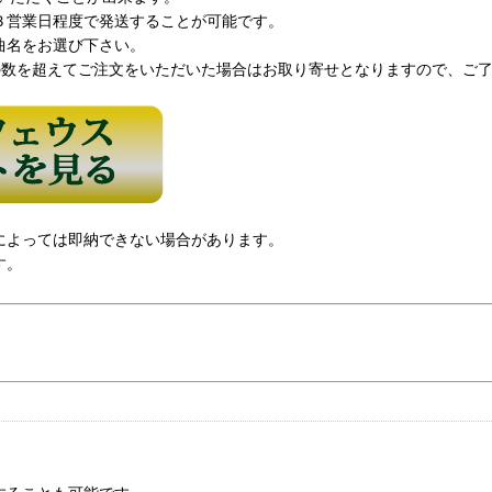
３営業日程度で発送することが可能です。
曲名をお選び下さい。
の数を超えてご注文をいただいた場合はお取り寄せとなりますので、ご
によっては即納できない場合があります。
す。