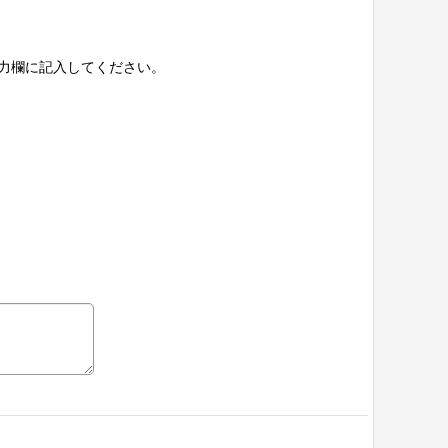
力欄に記入してください。