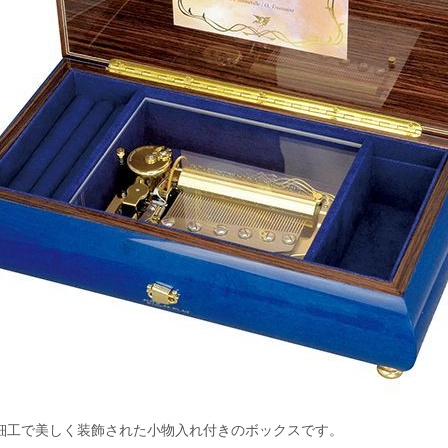
細工で美しく装飾された小物入れ付きのボックスです。