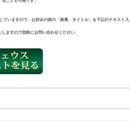
することも可能です。
していますので、お好みの曲の「曲番、タイトル」を下記のテキスト入
たしますので気軽にお問い合わせください。