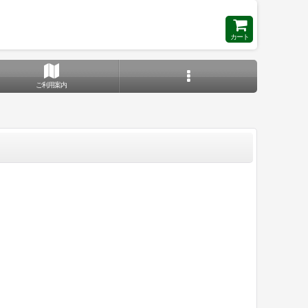
カート
ご利用案内