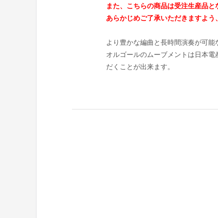
また、こちらの商品は受注生産品とな
あらかじめご了承いただきますよう
より豊かな編曲と長時間演奏が可能
オルゴールのムーブメントは日本電
だくことが出来ます。