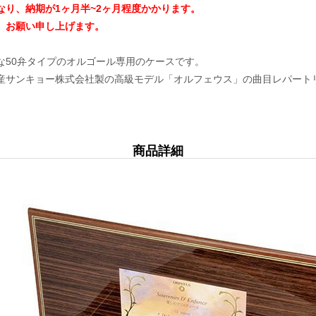
り、納期が1ヶ月半~2ヶ月程度かかります。
、お願い申し上げます。
な50弁タイプのオルゴール専用のケースです。
産サンキョー株式会社製の高級モデル「オルフェウス」の曲目レパート
商品詳細