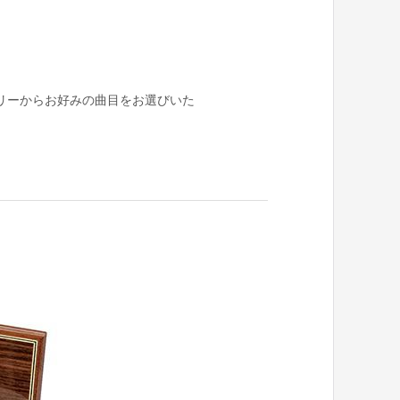
リーからお好みの曲目をお選びいた