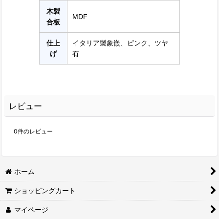
木製
MDF
合板
仕上
イタリア製象嵌、ピンク、ツヤ
げ
有
レビュー
0
件のレビュー
ホーム
ショッピングカート
マイページ