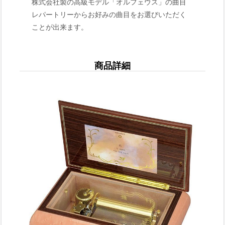
株式会社製の高級モデル「オルフェウス」の曲目
レパートリーからお好みの曲目をお選びいただく
ことが出来ます。
商品詳細