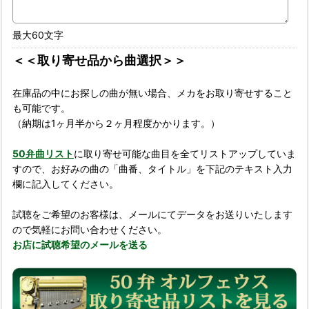
最大60文字
＜＜取り寄せ品から曲選択＞＞
在庫品の中にお探しの曲が無い場合、メカをお取り寄せすること
も可能です。
（納期は1ヶ月半から２ヶ月程度かかります。）
50弁曲リスト
に取り寄せ可能な曲目を全てリストアップしていま
すので、お好みの曲の「曲番、タイトル」を下記のテキスト入力
欄に記入してください。
試聴をご希望のお客様は、メールにてデータをお送りいたします
ので気軽にお問い合わせください。
お店に試聴希望のメールを送る