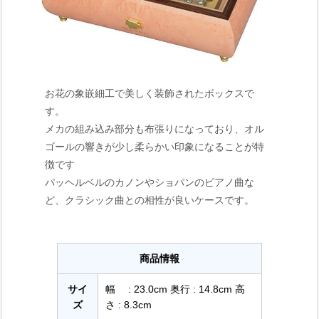
お花の象嵌細工で美しく装飾されたボックスで
す。
メカの組み込み部分も布張りになっており、オル
ゴールの響きが少し柔らかい印象になることが特
徴です
パッヘルベルのカノンやショパンのピアノ曲な
ど、クラシック曲との相性が良いケースです。
商品情報
サイ
幅 : 23.0cm 奥行 : 14.8cm 高
ズ
さ : 8.3cm