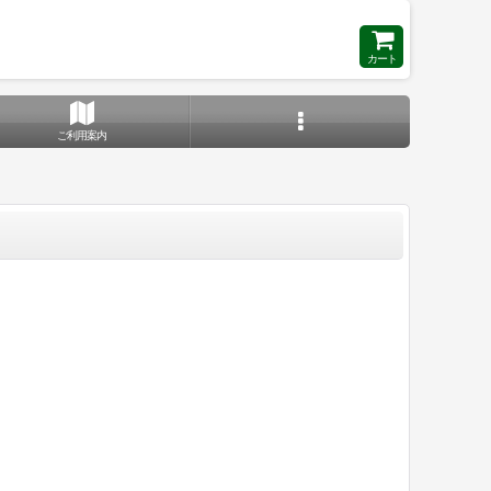
カート
ご利用案内