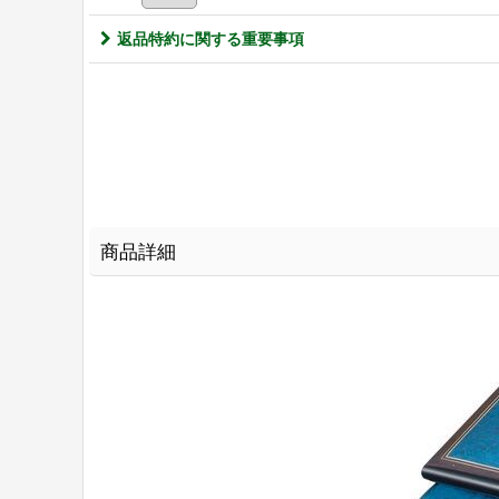
返品特約に関する重要事項
商品詳細