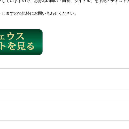
プしていますので、お好みの曲の「曲番、タイトル」を下記のテキスト
たしますので気軽にお問い合わせください。