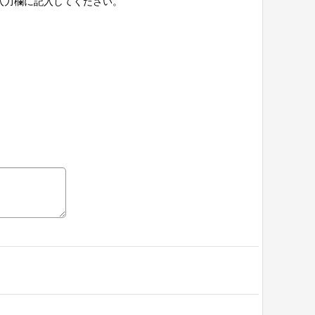
入力欄に記入してください。