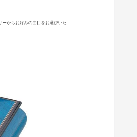
リーからお好みの曲目をお選びいた