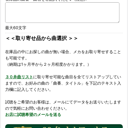
最大60文字
＜＜取り寄せ品から曲選択 ＞＞
在庫品の中にお探しの曲が無い場合、メカをお取り寄せすること
も可能です。
（納期は1ヶ月半から２ヶ月程度かかります。）
３０弁曲リスト
に取り寄せ可能な曲目を全てリストアップしてい
ますので、お好みの曲の「曲番、タイトル」を下記のテキスト入
力欄に記入してください。
試聴をご希望のお客様は、メールにてデータをお送りいたします
ので気軽にお問い合わせください。
お店に試聴希望のメールを送る