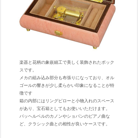
楽器と花柄の象嵌細工で美しく装飾されたボック
スです。
メカの組み込み部分も布張りになっており、オル
ゴールの響きが少し柔らかい印象になることが特
徴です
箱の内部にはリングピローと小物入れのスペース
があり、宝石箱としてもお使いいただけます。
パッヘルベルのカノンやショパンのピアノ曲な
ど、クラシック曲との相性が良いケースです。