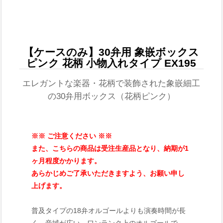
【ケースのみ】30弁用 象嵌ボックス
ピンク 花柄 小物入れタイプ EX195
エレガントな楽器・花柄で装飾された象嵌細工
の30弁用ボックス（花柄ピンク）
※※ ご注意ください ※※
また、こちらの商品は受注生産品となり、納期が1
ヶ月程度かかります。
あらかじめご了承いただきますよう、お願い申し
上げます。
普及タイプの18弁オルゴールよりも演奏時間が長