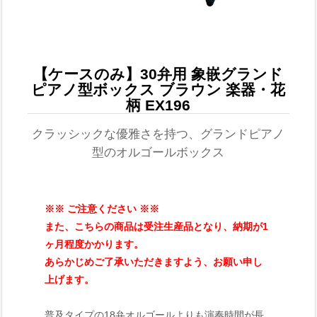
【ケースのみ】30弁用 象嵌グランド
ピアノ型ボックス ブラウン 楽器・花
柄 EX196
クラッシックな優雅さを持つ、グランドピアノ
型のオルゴールボックス
※※ ご注意ください ※※
また、こちらの商品は受注生産品となり、納期が1
ヶ月程度かかります。
あらかじめご了承いただきますよう、お願い申し
上げます。
普及タイプの18弁オルゴールよりも演奏時間が長