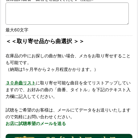
最大60文字
＜＜取り寄せ品から曲選択 ＞＞
在庫品の中にお探しの曲が無い場合、メカをお取り寄せすること
も可能です。
（納期は1ヶ月半から２ヶ月程度かかります。）
３０弁曲リスト
に取り寄せ可能な曲目を全てリストアップしてい
ますので、お好みの曲の「曲番、タイトル」を下記のテキスト入
力欄に記入してください。
試聴をご希望のお客様は、メールにてデータをお送りいたします
ので気軽にお問い合わせください。
お店に試聴希望のメールを送る