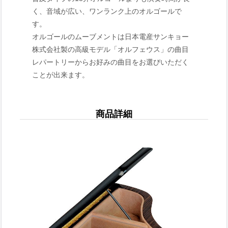
く、音域が広い、ワンランク上のオルゴールで
す。
オルゴールのムーブメントは日本電産サンキョー
株式会社製の高級モデル「オルフェウス」の曲目
レパートリーからお好みの曲目をお選びいただく
ことが出来ます。
商品詳細