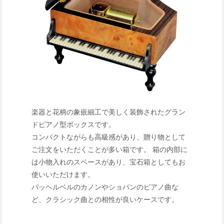
楽器と花柄の象嵌細工で美しく装飾されたグラン
ドピアノ型ボックスです。
コンパクトながらも高級感があり、贈り物として
ご注文をいただくことが多い箱です。 箱の内部に
は小物入れのスペースがあり、宝石箱としてもお
使いいただけます。
パッヘルベルのカノンやショパンのピアノ曲な
ど、クラシック曲との相性が良いケースです。