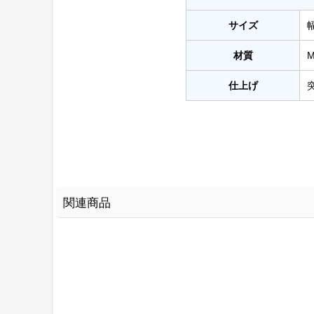
サイズ
幅
材質
仕上げ
関連商品