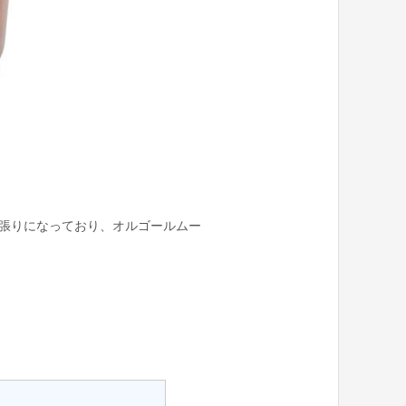
ス張りになっており、オルゴールムー
。