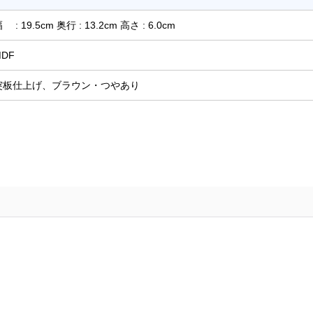
 : 19.5cm 奥行 : 13.2cm 高さ : 6.0cm
MDF
突板仕上げ、ブラウン・つやあり