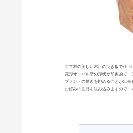
コブ材の美しい木目の突き板で仕上
変形オーバル型の形状が印象的で、
ブメントの動きを眺めることが出来
お好みの曲目を組み込みますので、