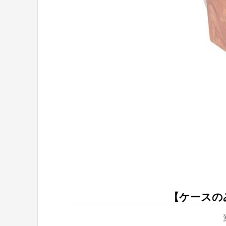
【ケースの