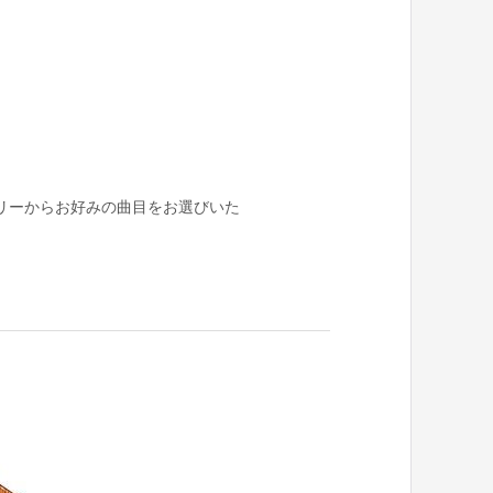
リーからお好みの曲目をお選びいた