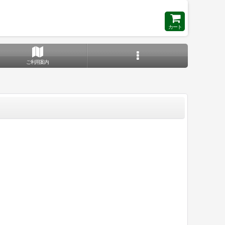
カート
ご利用案内