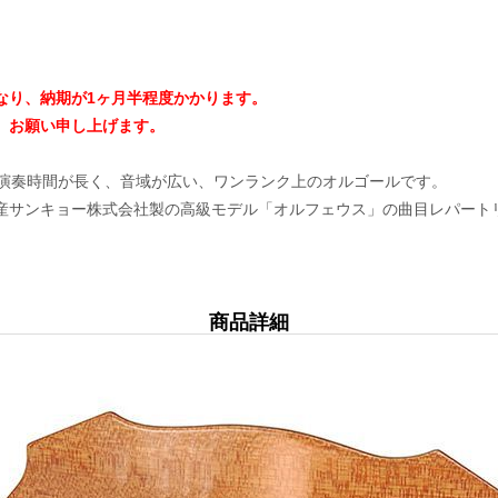
なり、納期が1ヶ月半程度かかります。
、お願い申し上げます。
も演奏時間が長く、音域が広い、ワンランク上のオルゴールです。
産サンキョー株式会社製の高級モデル「オルフェウス」の曲目レパート
商品詳細