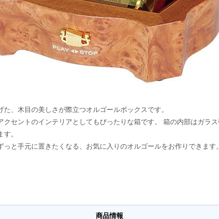
げた、木目の美しさが際立つオルゴールボックスです。
アクセントのインテリアとしてもぴったりな箱です。 箱の内部はガラ
ます。
ずっと手元に置きたくなる、お気に入りのオルゴールをお作りできます
商品情報