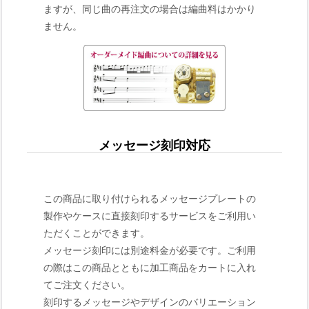
ますが、同じ曲の再注文の場合は編曲料はかかり
ません。
メッセージ刻印対応
この商品に取り付けられるメッセージプレートの
製作やケースに直接刻印するサービスをご利用い
ただくことができます。
メッセージ刻印には別途料金が必要です。ご利用
の際はこの商品とともに加工商品をカートに入れ
てご注文ください。
刻印するメッセージやデザインのバリエーション