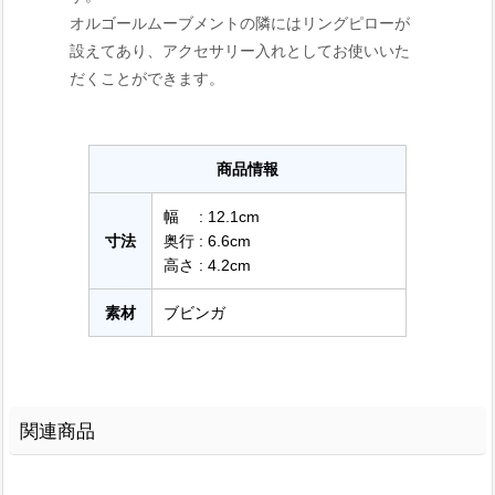
オルゴールムーブメントの隣にはリングピローが
設えてあり、アクセサリー入れとしてお使いいた
だくことができます。
商品情報
幅 : 12.1cm
寸法
奥行 : 6.6cm
高さ : 4.2cm
素材
ブビンガ
関連商品