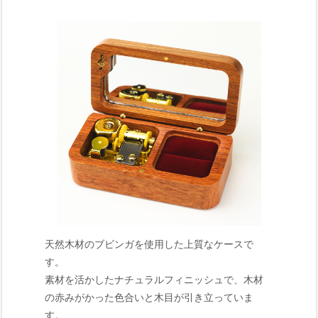
天然木材のブビンガを使用した上質なケースで
す。
素材を活かしたナチュラルフィニッシュで、木材
の赤みがかった色合いと木目が引き立っていま
す。