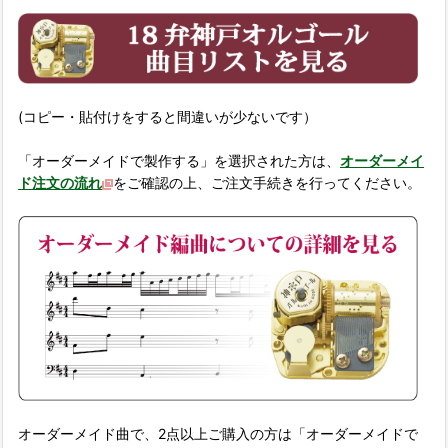
(コピー・貼付けをすると間違いが少ないです）
「オーダーメイドで製作する」を選択された方は、
オーダーメイ
ド注文の流れ
をご確認の上、ご注文手続きを行ってください。
オーダーメイド曲で、2点以上ご購入の方は「オーダーメイドで