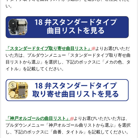
い。
「スタンダードタイプ取り寄せ曲目リスト」
よりお選びいただ
いた方は、プルダウンメニュー「スタンダードタイプ取り寄せ曲
目リストから選ぶ」を選択し、下記のボックスに「メカの色、タ
イトル」を記載してください。
「神戸オルゴールの曲目リスト」
よりお選びいただいた方は、
プルダウンメニュー「神戸オルゴール曲リストから選ぶ」を選択
し、下記のボックスに「曲番、タイトル」を記載してください。