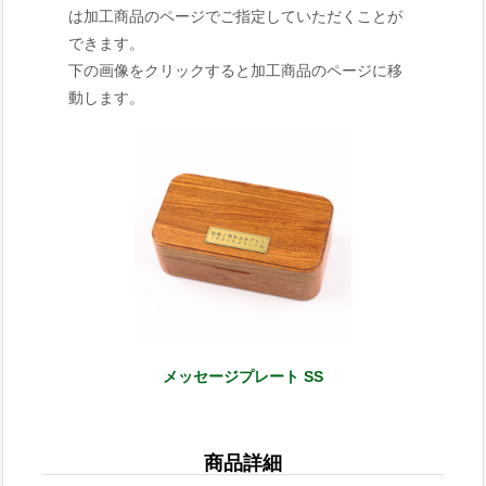
は加工商品のページでご指定していただくことが
できます。
下の画像をクリックすると加工商品のページに移
動します。
メッセージプレート SS
商品詳細