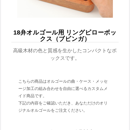
18弁オルゴール用 リングピローボッ
クス（ブビンガ）
高級木材の色と質感を生かしたコンパクトなボ
ックスです。
こちらの商品はオルゴールの曲・ケース・メッセ
ージ加工の組み合わせを自由に選べるカスタムメ
イド商品です。
下記の内容をご確認いただき、あなただけのオリ
ジナルオルゴールをご注文ください。