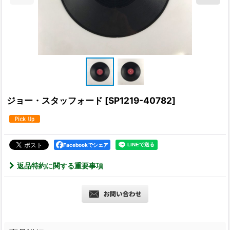
ジョー・スタッフォード
[
SP1219-40782
]
Facebookでシェア
返品特約に関する重要事項