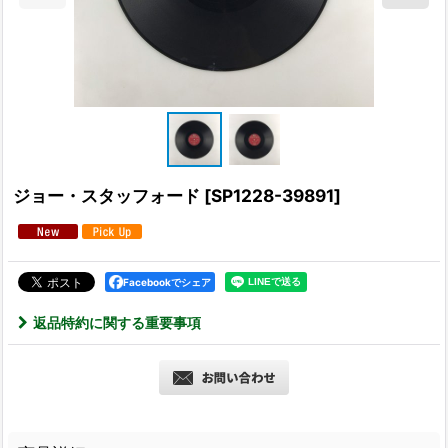
ジョー・スタッフォード
[
SP1228-39891
]
Facebookでシェア
返品特約に関する重要事項