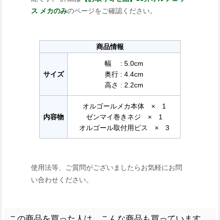
ス メカのみ
のページをご確認ください。
商品情報
幅 : 5.0cm
サイズ
奥行 : 4.4cm
高さ : 2.2cm
オルゴールメカ本体 × 1
内容物
ゼンマイ巻きネジ × 1
オルゴール取付用ビス × 3
使用法等、ご質問がございましたらお気軽にお問
い合わせください。
この商品を買った人は、こんな商品も買っています