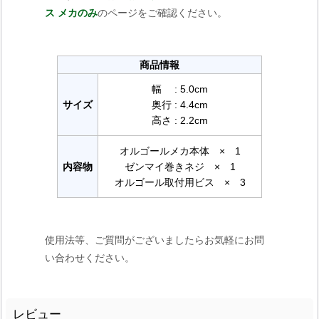
ス メカのみ
のページをご確認ください。
商品情報
幅 : 5.0cm
サイズ
奥行 : 4.4cm
高さ : 2.2cm
オルゴールメカ本体 × 1
内容物
ゼンマイ巻きネジ × 1
オルゴール取付用ビス × 3
使用法等、ご質問がございましたらお気軽にお問
い合わせください。
レビュー