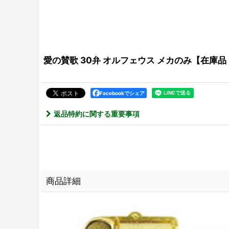
愛の賛歌 30弁 オルフェウス メカのみ【在庫品 】(
Facebookでシェア
返品特約に関する重要事項
商品詳細