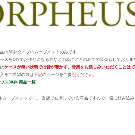
品は30弁タイプのムーブメントのみです。
ースをDIYでお作りになる方などの為にメカのみでの販売もしておりま
は
ケースが無い状態では音が響かず、音楽をお楽しみいただくことはで
入をご希望の方は下記のページをご参照ください。
ウス30弁 商品一覧
ールムーブメントです。 当店で在庫している商品ですので、箱に組み込