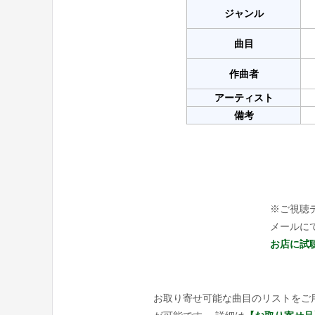
ジャンル
曲目
作曲者
アーティスト
備考
※ご視聴
メールに
お店に試
お取り寄せ可能な曲目のリストをご