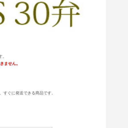
す。
きません。
み、すぐに発送できる商品です。