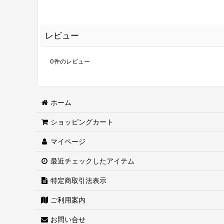
レビュー
0
件のレビュー
ホーム
ショッピングカート
マイページ
最近チェックしたアイテム
特定商取引法表示
ご利用案内
お問い合せ