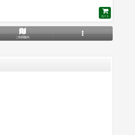
カート
ご利用案内