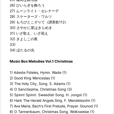
26) ひいらぎを飾ろう
27) ムーンライト・セレナーデ
28) スケーターズ・ワルツ
29) もろびとこぞりて（讃美歌112）
30) さやかに星はきらめき
31) いざ歌え、いざ祝え
32) きよしこの夜
33)
34) ほたるの光
Music Box Melodies Vol.1 Christmas
1) Adeste Fideles, Hymn. Wade (1)
2) Good King Wenceslas (1)
3) The Holy City, Song. S. Adams (1)
4) O Sanctissima, Christmas Song (3)
5) Spinn! Spinn!. Sweedish Song. H. Jungst (1)
6) Hark The Herald Angels Sing. F. Mendelssohn (1)
7) Ave Maria, Bach's First Prelude, Prayer. Gounod (1)
8) O Tannenbaum, Christmas Song. Wolksweise (1)