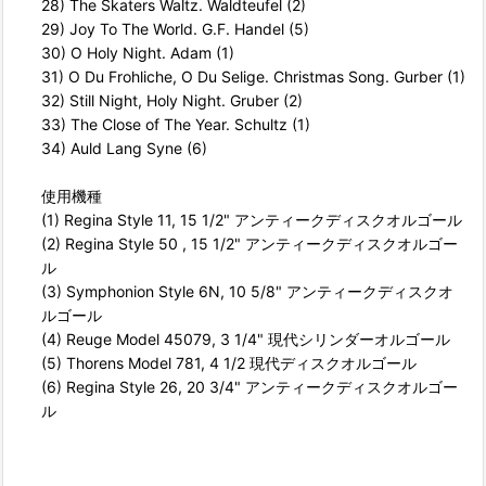
28) The Skaters Waltz. Waldteufel (2)
29) Joy To The World. G.F. Handel (5)
30) O Holy Night. Adam (1)
31) O Du Frohliche, O Du Selige. Christmas Song. Gurber (1)
32) Still Night, Holy Night. Gruber (2)
33) The Close of The Year. Schultz (1)
34) Auld Lang Syne (6)
使用機種
(1) Regina Style 11, 15 1/2" アンティークディスクオルゴール
(2) Regina Style 50 , 15 1/2" アンティークディスクオルゴー
ル
(3) Symphonion Style 6N, 10 5/8" アンティークディスクオ
ルゴール
(4) Reuge Model 45079, 3 1/4" 現代シリンダーオルゴール
(5) Thorens Model 781, 4 1/2 現代ディスクオルゴール
(6) Regina Style 26, 20 3/4" アンティークディスクオルゴー
ル