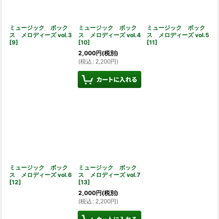
ミュージック ボック
ミュージック ボック
ミュージック ボック
ス メロディーズ vol.3
ス メロディーズ vol.4
ス メロディーズ vol.5
[
9
]
[
10
]
[
11
]
2,000
円
(税別)
(
税込
:
2,200
円
)
ミュージック ボック
ミュージック ボック
ス メロディーズ vol.6
ス メロディーズ vol.7
[
12
]
[
13
]
2,000
円
(税別)
(
税込
:
2,200
円
)