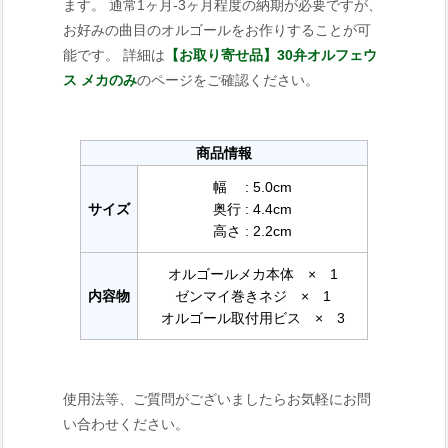
ます。 通常1ヶ月-3ヶ月程度の納期が必要ですが、
お好みの曲目のオルゴールをお作りすることが可
能です。 詳細は
【お取り寄せ品】30弁オルフェウ
ス メカのみ
のページをご確認ください。
商品情報
幅 : 5.0cm
サイズ
奥行 : 4.4cm
高さ : 2.2cm
オルゴールメカ本体 × 1
内容物
ゼンマイ巻きネジ × 1
オルゴール取付用ビス × 3
使用法等、ご質問がございましたらお気軽にお問
い合わせください。