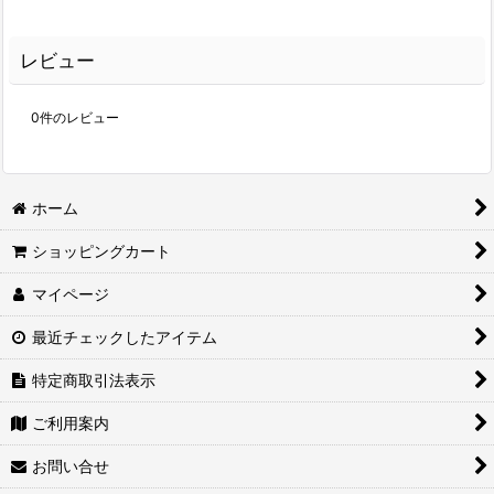
レビュー
0
件のレビュー
ホーム
ショッピングカート
マイページ
最近チェックしたアイテム
特定商取引法表示
ご利用案内
お問い合せ