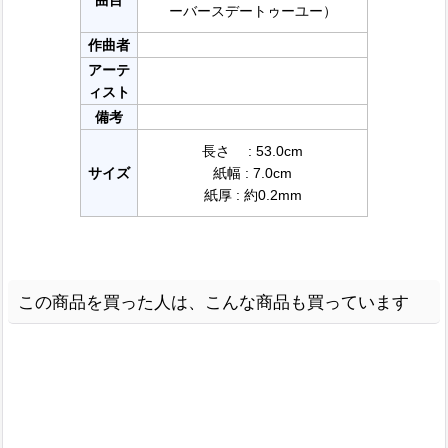
曲目
ーバースデートゥーユー）
作曲者
アーテ
ィスト
備考
長さ : 53.0cm
サイズ
紙幅 : 7.0cm
紙厚 : 約0.2mm
この商品を買った人は、こんな商品も買っています