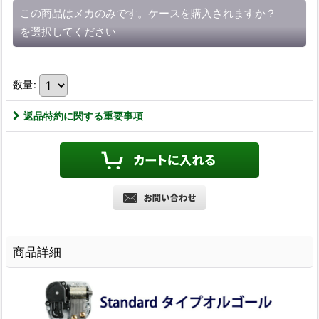
この商品はメカのみです。ケースを購入されますか？
を選択してください
数量
:
返品特約に関する重要事項
商品詳細