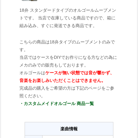
18弁 スタンダードタイプのオルゴールムーブメン
トです。 当店で在庫している商品ですので、箱に
組み込み、すぐに発送できる商品です。
こちらの商品は18弁タイプのムーブメントのみで
す。
当店ではケースをDIYでお作りになる方などの為に
メカのみでの販売もしております。
オルゴールは
ケースが無い状態では音が響かず、
音楽をお楽しみいただくことはできません。
完成品の購入をご希望の方は下記のページをご参
照ください。
・カスタムメイドオルゴール 商品一覧
楽曲情報