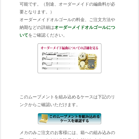
可能です。（別途、オーダーメイドの編曲料が必
要となります。）
オーダーメイドオルゴールの料金、ご注文方法や
納期などの詳細は
オーダーメイドオルゴールにつ
いて
をご確認ください。
このムーブメントを組み込めるケースは下記のリ
ンクからご確認いただけます。
メカのみご注文のお客様には、箱への組み込みの