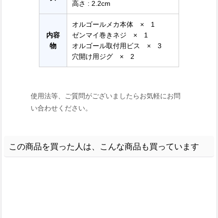
高さ : 2.2cm
オルゴールメカ本体 × 1
内容
ゼンマイ巻きネジ × 1
物
オルゴール取付用ビス × 3
穴開け用ジグ × 2
使用法等、ご質問がございましたらお気軽にお問
い合わせください。
この商品を買った人は、こんな商品も買っています