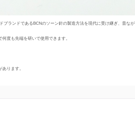
ンドブランドであるBCNのソーン針の製造方法を現代に受け継ぎ、昔な
で何度も先端を研いで使用できます。
があります。