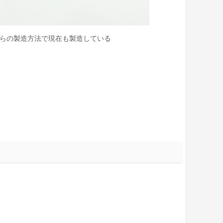
がらの製造方法で現在も製造している