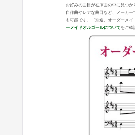
お好みの曲目が在庫曲の中に見つか
自作曲やレアな曲目など、メーカー
も可能です。（別途、オーダーメイ
ーメイドオルゴールについて
をご確