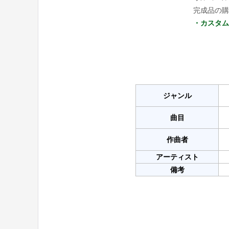
完成品の購
・カスタム
ジャンル
曲目
作曲者
アーティスト
備考