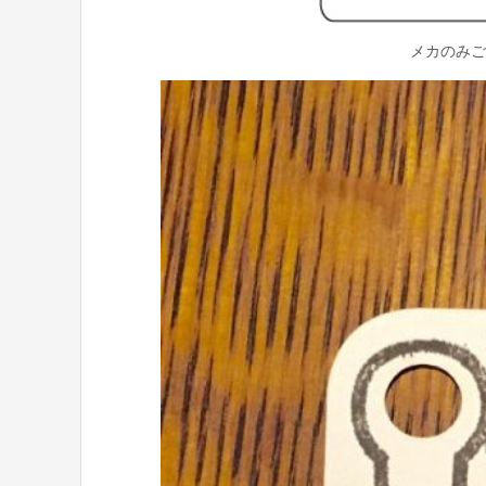
メカのみご