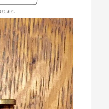
けします。