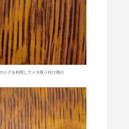
付のジグを利用してメカ取り付け用の