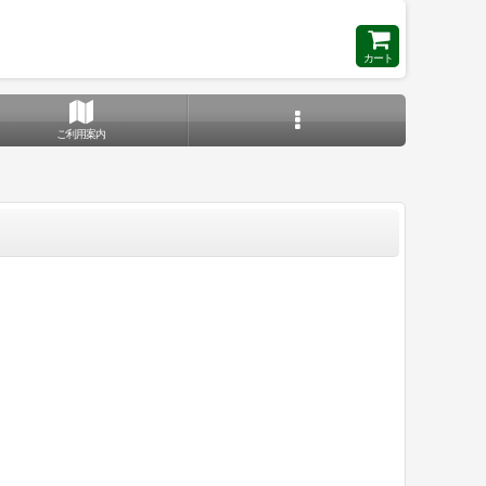
カート
ご利用案内