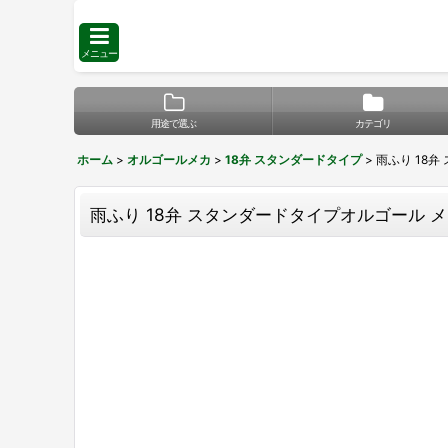
メニュー
用途で選ぶ
カテゴリ
ホーム
>
オルゴールメカ
>
18弁 スタンダードタイプ
>
雨ふり 18弁
雨ふり 18弁 スタンダードタイプオルゴール メカの