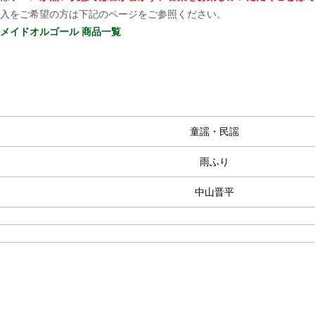
入をご希望の方は下記のページをご参照ください。
メイドオルゴール 商品一覧
童謡・民謡
雨ふり
中山晋平