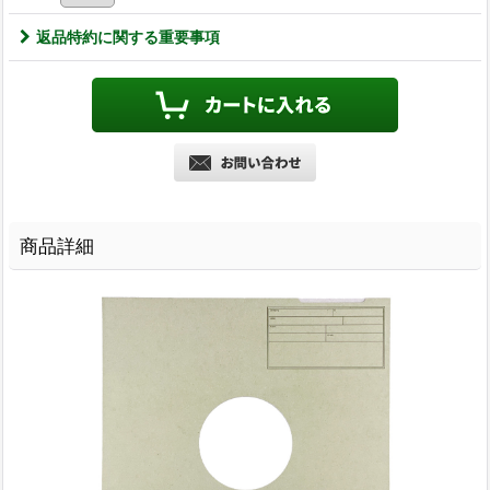
返品特約に関する重要事項
商品詳細