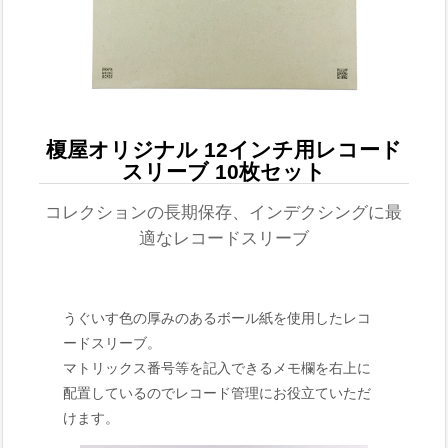
榎屋オリジナル 12インチ用レコード
スリーブ 10枚セット
コレクションの長期保存、インデクシングに最
適なレコードスリーブ
うぐいす色の厚みのあるボール紙を使用したレコ
ードスリーブ。
マトリックス番号等を記入できるメモ欄を右上に
配置しているのでレコード管理にお役立ていただ
けます。