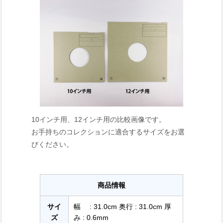
10インチ用、12インチ用の比較画像です。
お手持ちのコレクションに適合するサイズをお選
びください。
商品情報
サイ
幅 : 31.0cm 奥行 : 31.0cm 厚
ズ
み : 0.6mm